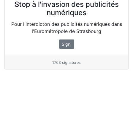
Stop à l'invasion des publicités
numériques
Pour l'interdicton des publicités numériques dans
l'Eurométropole de Strasbourg
Sign!
1763 signatures